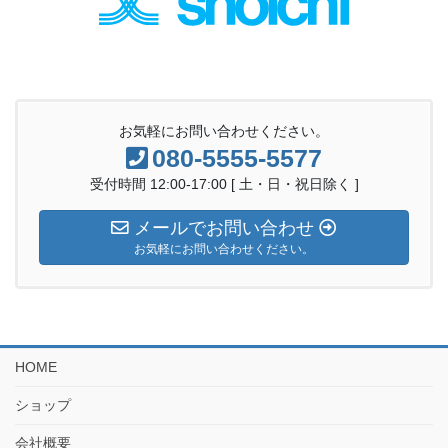
お気軽にお問い合わせください。
080-5555-5577
受付時間 12:00-17:00 [ 土・日・祝日除く ]
メールでお問い合わせ
お気軽にお問い合わせください。
HOME
ショップ
会社概要