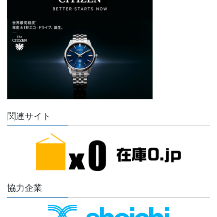
関連サイト
協力企業